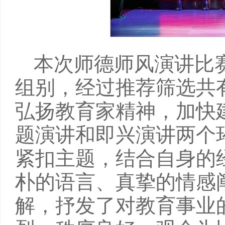
本次师德师风演讲比
组别，经过推荐筛选共有
弘扬教育家精神，加快
题演讲和即兴演讲两个
紧扣主题，结合自身的
朴的语言、真挚的情感
解，抒发了对教育事业