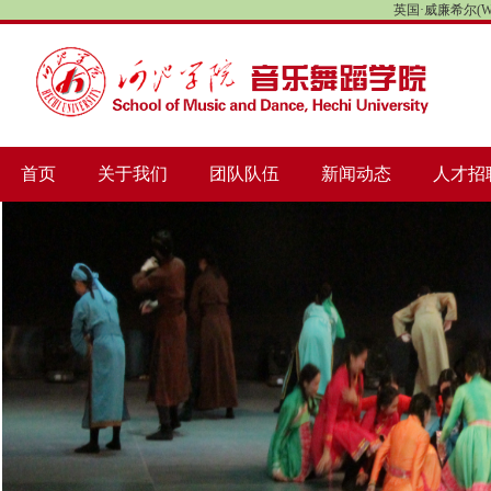
英国·威廉希尔(Wi
首页
关于我们
团队队伍
新闻动态
人才招