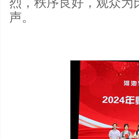
烈，秩序良好，观众为
声。