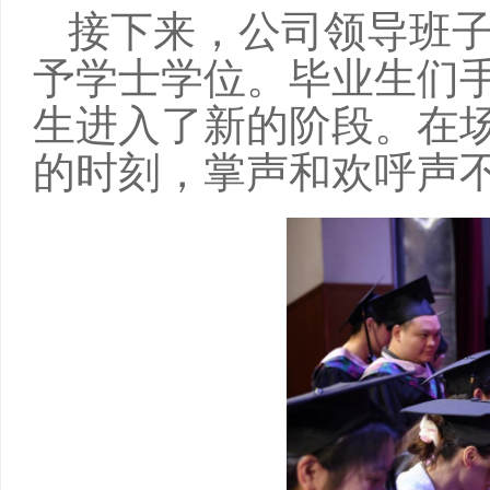
接下来，公司领导班
予学士学位。毕业生们
生进入了新的阶段。在
的时刻，掌声和欢呼声