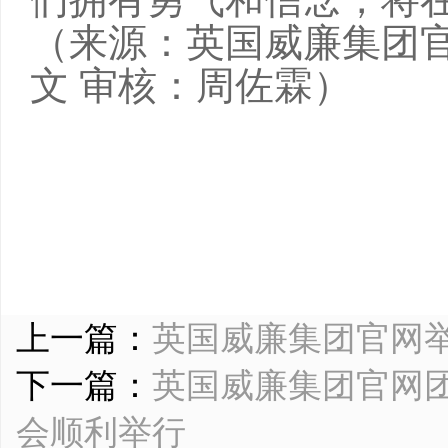
（来源：英国威廉集团
文
审核：周佐霖）
上一篇：
英国威廉集团官网
下一篇：
英国威廉集团官网团
会顺利举行