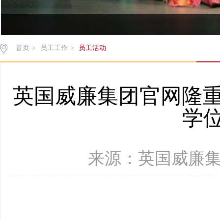
首页
>
员工工作
>
员工活动
英国威廉集团官网隆重
学
来源：英国威廉集团官