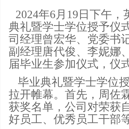
2024年6月19日下午
典礼暨学士学位授予仪
司经理曾宏华、党委书
副经理唐代俊、李妮娜、
届毕业生参加仪式，仪
毕业典礼暨学士学位
拉开帷幕。首先，周佐
获奖名单，公司对荣获
好员工、优秀员工干部