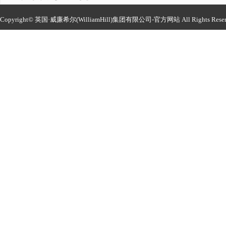
Copyright© 英国·威廉希尔(WilliamHill)集团有限公司-官方网站 All Rights Re