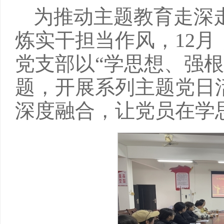
为推动主题教育走深
炼实干担当作风，12
党支部以“学思想、强
题，开展系列主题党日
深度融合，让党员在学