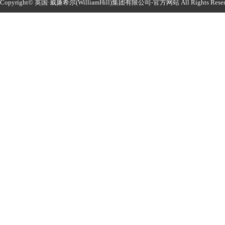
Copyright© 英国·威廉希尔(WilliamHill)集团有限公司-官方网站 All Rights Re