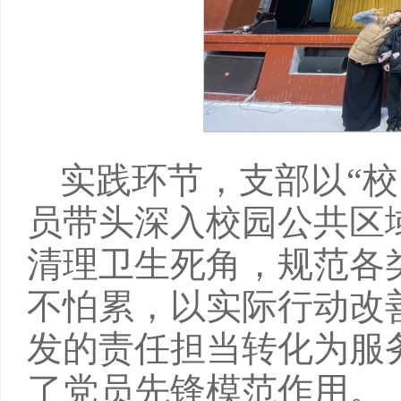
实践环节，支部以“
员带头深入校园公共区
清理卫生死角，规范各
不怕累，以实际行动改
发的责任担当转化为服
了党员先锋模范作用。