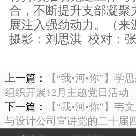
合，不断提升支部凝聚
展注入强劲动力。（来
摄影：刘思淇 校对：
上一篇：
【“我•河•你”】
组织开展12月主题党日活动
下一篇：
【“我•河•你”】
与设计公司宣讲党的二十届